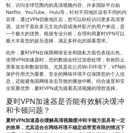
制，访问全球范围内的高清视频内容。许多国际平台如
Netflix、YouTube、Hulu等，针对不同地区设有不同的内
容库，通过VPN切换地区后，您可以轻松访问更多高清资
源。这对于喜欢多元文化内容或海外影片的用户来说，是
一个极大的优势。根据专业分析，合理利用夏时VPN可以
极大丰富您的娱乐选择，满足多样化的观看需求。
此外，夏时VPN在保障网络安全和隐私方面也表现出色。
使用VPN加速器时，您的数据会经过加密处理，有效防止
黑客攻击和数据窃取。尤其是在公共Wi-Fi环境下，VPN的
保护作用尤为重要。安全的网络环境不仅保障您的个人信
息，还能避免因网络攻击导致的播放中断。结合速度和安
全双重优势，夏时VPN成为观看高清视频的理想选择。
夏时VPN加速器是否能有效解决缓冲
和卡顿问题？
夏时VPN加速器在缓解高清视频缓冲和卡顿方面具有一定
的效果，尤其适合在网络环境不稳定或带宽有限的情况下