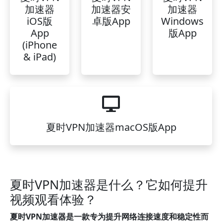
加速器
加速器安
加速器
iOS版
卓版App
Windows
App
版App
(iPhone
& iPad)
夏时VPN加速器macOS版App
夏时VPN加速器是什么？它如何提升
视频观看体验？
夏时VPN加速器是一款专为提升网络连接速度和稳定性而