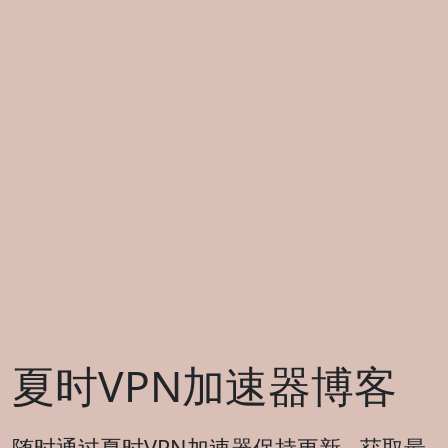
夏时VPN加速器博客
随时通过夏时VPN加速器保持更新 - 获取最