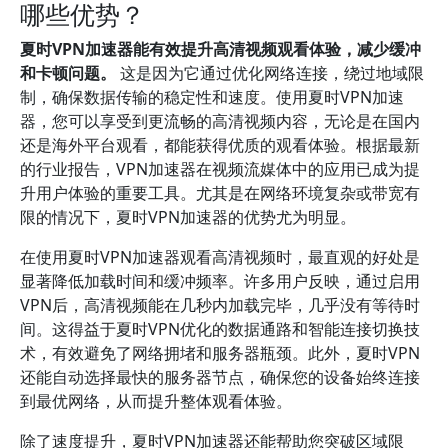
哪些优势？
夏时VPN加速器能有效提升高清视频观看体验，减少缓冲
和卡顿问题。
这是因为它通过优化网络连接，绕过地域限
制，确保数据传输的稳定性和速度。使用夏时VPN加速
器，您可以享受到更流畅的高清视频内容，无论是在国内
还是海外平台观看，都能获得优质的观看体验。根据最新
的行业报告，VPN加速器在视频流媒体中的应用已成为提
升用户体验的重要工具。尤其是在网络环境复杂或带宽有
限的情况下，夏时VPN加速器的优势尤为明显。
在使用夏时VPN加速器观看高清视频时，最直观的好处是
显著降低加载时间和缓冲频率。许多用户反映，通过启用
VPN后，高清视频能在几秒内加载完毕，几乎没有等待时
间。这得益于夏时VPN优化的数据通路和智能连接切换技
术，有效避免了网络拥堵和服务器瓶颈。此外，夏时VPN
还能自动选择最快的服务器节点，确保您的设备始终连接
到最优网络，从而提升整体观看体验。
除了速度提升，夏时VPN加速器还能帮助您突破区域限