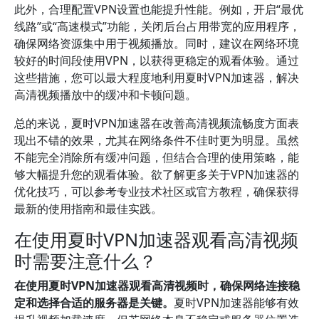
此外，合理配置VPN设置也能提升性能。例如，开启“最优
线路”或“高速模式”功能，关闭后台占用带宽的应用程序，
确保网络资源集中用于视频播放。同时，建议在网络环境
较好的时间段使用VPN，以获得更稳定的观看体验。通过
这些措施，您可以最大程度地利用夏时VPN加速器，解决
高清视频播放中的缓冲和卡顿问题。
总的来说，夏时VPN加速器在改善高清视频流畅度方面表
现出不错的效果，尤其在网络条件不佳时更为明显。虽然
不能完全消除所有缓冲问题，但结合合理的使用策略，能
够大幅提升您的观看体验。欲了解更多关于VPN加速器的
优化技巧，可以参考专业技术社区或官方教程，确保获得
最新的使用指南和最佳实践。
在使用夏时VPN加速器观看高清视频
时需要注意什么？
在使用夏时VPN加速器观看高清视频时，确保网络连接稳
定和选择合适的服务器是关键。
夏时VPN加速器能够有效