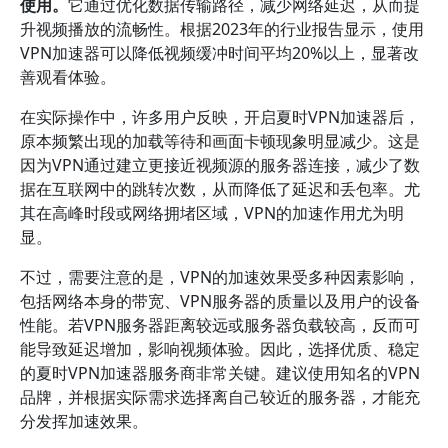
使用。
它通过优化数据传输路径，减少网络延迟，从而提
升视频播放的流畅性。根据2023年的行业报告显示，使用
VPN加速器可以降低视频缓冲时间平均20%以上，显著改
善观看体验。
在实际操作中，许多用户反映，开启夏时VPN加速器后，
原本频繁出现的加载等待和画面卡顿现象明显减少。这是
因为VPN通过建立更接近视频源的服务器连接，减少了数
据在互联网中的跳转次数，从而降低了延迟和丢包率。尤
其在高峰时段或网络拥堵区域，VPN的加速作用尤为明
显。
不过，需要注意的是，VPN的加速效果受多种因素影响，
包括网络本身的带宽、VPN服务器的质量以及用户的设备
性能。若VPN服务器距离较远或服务器负载较高，反而可
能导致延迟增加，影响视频体验。因此，选择优质、稳定
的夏时VPN加速器服务商非常关键。建议使用知名的VPN
品牌，并根据实际需求选择离自己较近的服务器，才能充
分发挥加速效果。