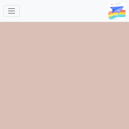
跳转到主要内容