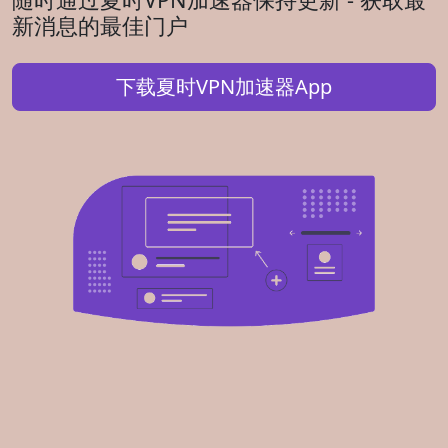
新消息的最佳门户
下载夏时VPN加速器App